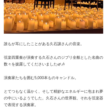
誰もが耳にしたことがある久石譲さんの音楽。
弦楽四重奏が演奏する久石さんのジブリ全般とした名曲の
数々を披露してくださいました🌿🎶
演奏家たちを囲む5,000本ものキャンドル。
とてつもなく温かく、そして精妙なエネルギーに包まれ夢
の中にいるようでした。久石さんの世界観、それを弦楽器
で表現する演奏家。