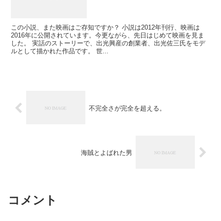
この小説、また映画はご存知ですか？ 小説は2012年刊行、映画は
2016年に公開されています。今更ながら、先日はじめて映画を見ま
した。 実話のストーリーで、出光興産の創業者、出光佐三氏をモデ
ルとして描かれた作品です。 世...
不完全さが完全を超える。
海賊とよばれた男
コメント