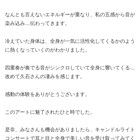
なんとも言えないエネルギーが重なり、私の五感から音が
染み込み…伝わってきます。
冷えていた身体は、全身が一気に活性化してくるかのよう
に熱くなっていくのがわかりました。
四重奏が奏でる音がシンクロしていて全身に響いてくる…
改めて久石さんの凄みを感じます。
感動の体験をありがとうございます。
このアートに魅了されたひと時でした。
是非、みなさんも機会がありましたら、キャンドルライト
コンサートで耳と目と全身で美しい音を受け取ってみてく