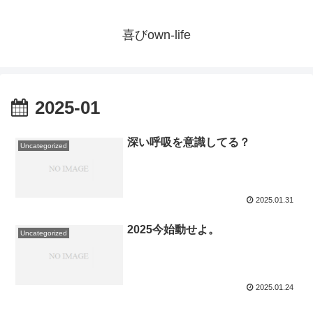
喜びown-life
2025-01
深い呼吸を意識してる？
Uncategorized
2025.01.31
2025今始動せよ。
Uncategorized
2025.01.24